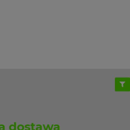
 dostawa