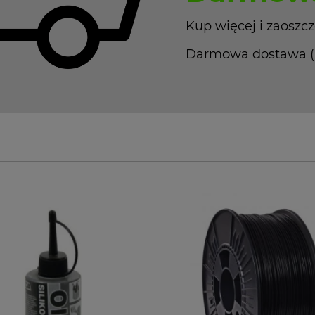
Kup więcej i zaoszcz
Darmowa dostawa (Pa