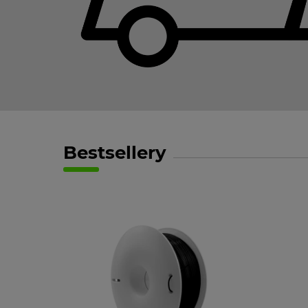
Bestsellery