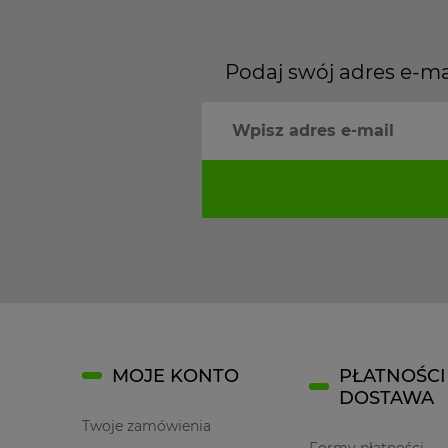
Podaj swój adres e-ma
MOJE KONTO
PŁATNOŚCI 
DOSTAWA
Twoje zamówienia
Formy płatności