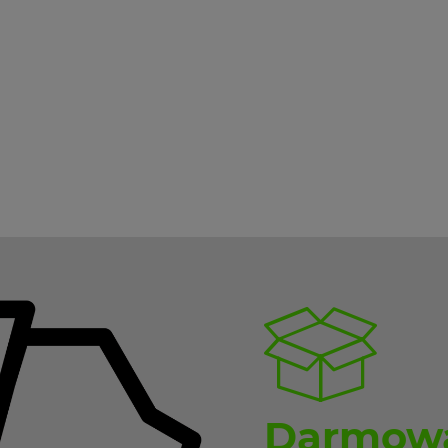
Darmowa