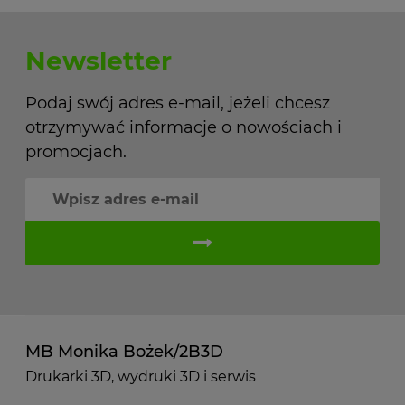
Newsletter
Podaj swój adres e-mail, jeżeli chcesz
otrzymywać informacje o nowościach i
promocjach.
MB Monika Bożek/2B3D
Drukarki 3D, wydruki 3D i serwis