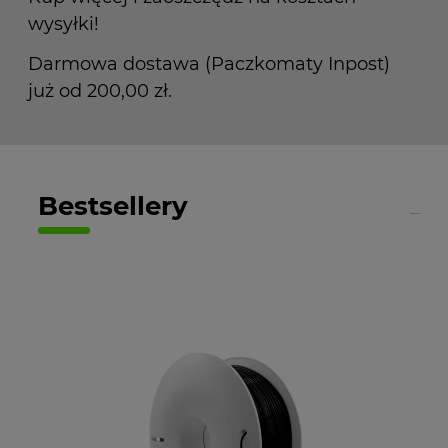
wysyłki!
Darmowa dostawa (Paczkomaty Inpost)
już od 200,00 zł.
Bestsellery