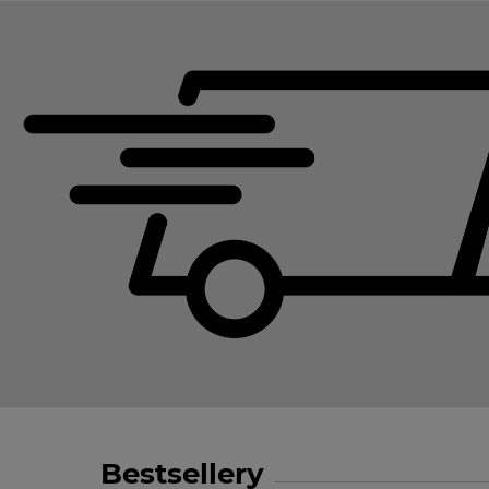
Bestsellery