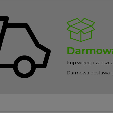
Darmowa
Kup więcej i zaoszcz
Darmowa dostawa (Pa