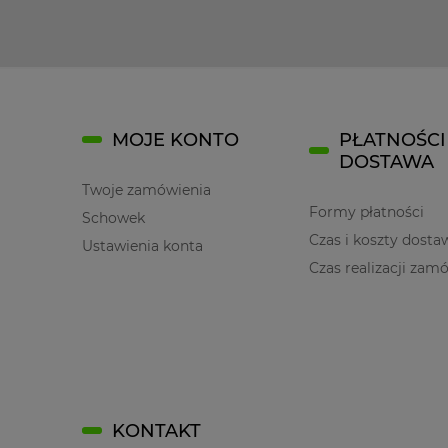
MOJE KONTO
PŁATNOŚCI 
DOSTAWA
Twoje zamówienia
Formy płatności
Schowek
Czas i koszty dosta
Ustawienia konta
Czas realizacji zam
KONTAKT