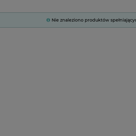
Nie znaleziono produktów spełniający