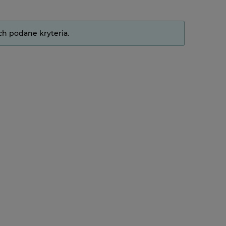
ch podane kryteria.