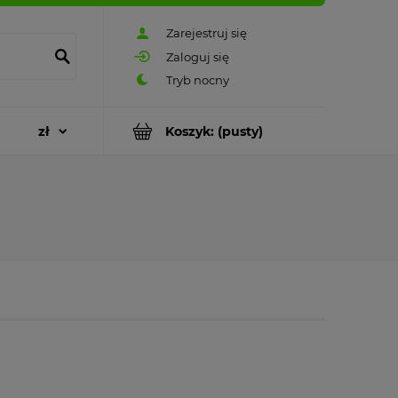
Zarejestruj się
Zaloguj się
Koszyk:
(pusty)