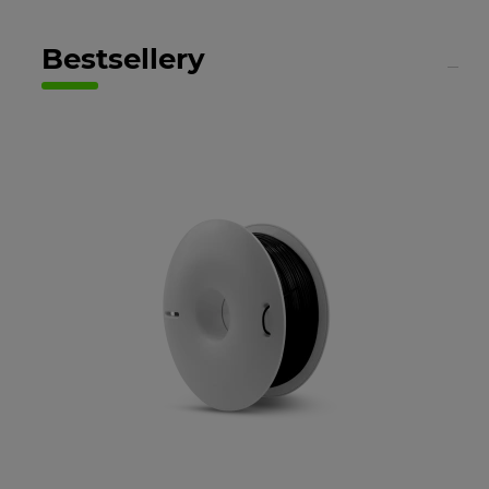
Bestsellery