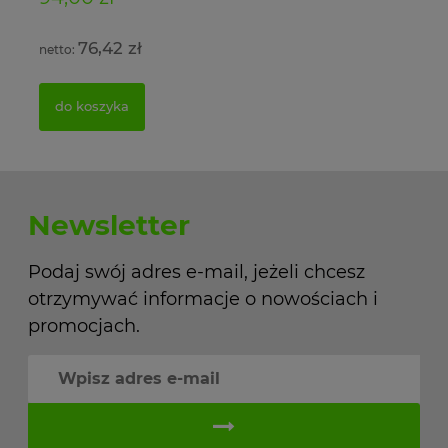
76,42 zł
do koszyka
Newsletter
Podaj swój adres e-mail, jeżeli chcesz
otrzymywać informacje o nowościach i
promocjach.