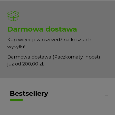
Darmowa dostawa
Kup więcej i zaoszczędź na kosztach
wysyłki!
Darmowa dostawa (Paczkomaty Inpost)
już od 200,00 zł.
Bestsellery