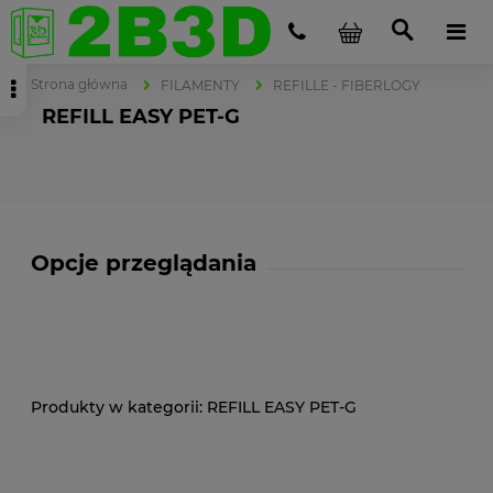
Strona główna
FILAMENTY
REFILLE - FIBERLOGY
REFILL EASY PET-G
Opcje przeglądania
REFILL EASY PET-G