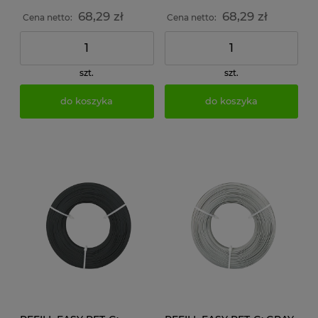
68,29 zł
68,29 zł
Cena netto:
Cena netto:
szt.
szt.
do koszyka
do koszyka