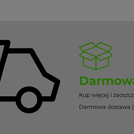
Darmowa
Kup więcej i zaoszcz
Darmowa dostawa (Pa