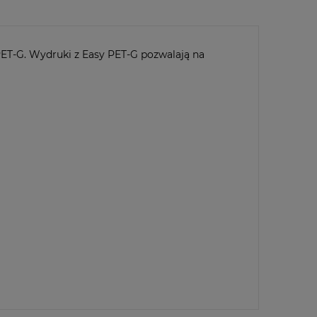
PET-G. Wydruki z Easy PET-G pozwalają na