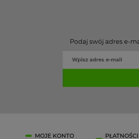
Podaj swój adres e-ma
MOJE KONTO
PŁATNOŚCI 