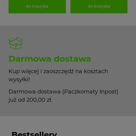
do koszyka
do koszyka
Darmowa dostawa
Kup więcej i zaoszczędź na kosztach
wysyłki!
Darmowa dostawa (Paczkomaty Inpost)
już od 200,00 zł.
Bestsellery