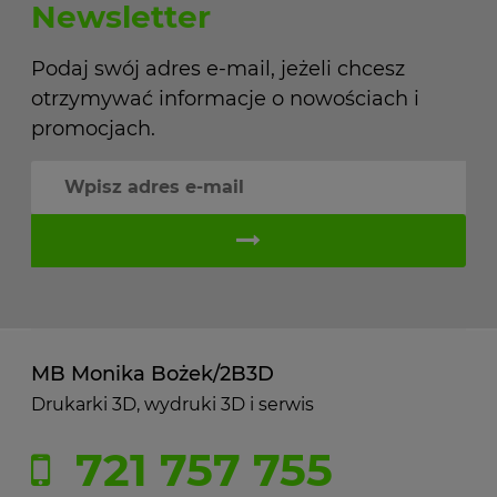
Newsletter
Podaj swój adres e-mail, jeżeli chcesz
otrzymywać informacje o nowościach i
promocjach.
MB Monika Bożek/2B3D
Drukarki 3D, wydruki 3D i serwis
721 757 755