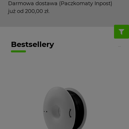
Darmowa dostawa (Paczkomaty Inpost)
już od 200,00 zł.
Bestsellery