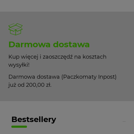
Darmowa dostawa
Kup więcej i zaoszczędź na kosztach
wysyłki!
Darmowa dostawa (Paczkomaty Inpost)
już od 200,00 zł.
Bestsellery