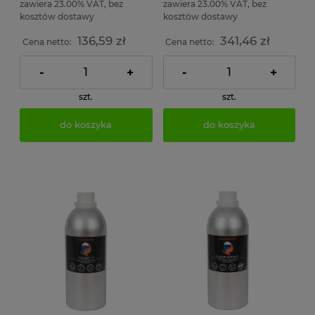
zawiera 23.00% VAT, bez
zawiera 23.00% VAT, bez
kosztów dostawy
kosztów dostawy
136,59 zł
341,46 zł
Cena netto:
Cena netto:
-
+
-
+
szt.
szt.
do koszyka
do koszyka