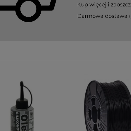
Kup więcej i zaoszcz
Darmowa dostawa (Pa