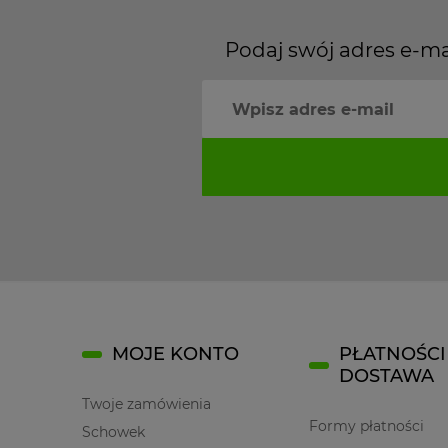
Podaj swój adres e-ma
MOJE KONTO
PŁATNOŚCI 
DOSTAWA
Twoje zamówienia
Formy płatności
Schowek