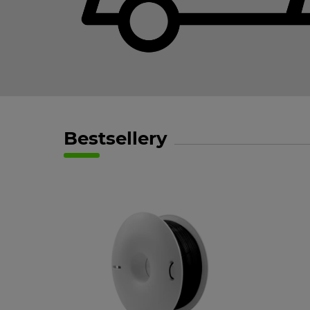
Bestsellery