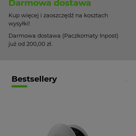
Darmowa dostawa
Kup więcej i zaoszczędź na kosztach
wysyłki!
Darmowa dostawa (Paczkomaty Inpost)
już od 200,00 zł.
Bestsellery