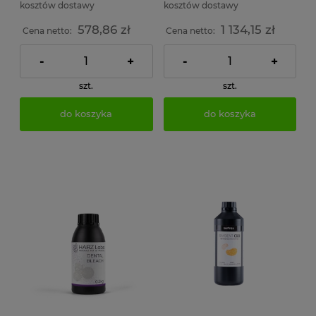
kosztów dostawy
kosztów dostawy
578,86 zł
1 134,15 zł
Cena netto:
Cena netto:
-
+
-
+
szt.
szt.
do koszyka
do koszyka