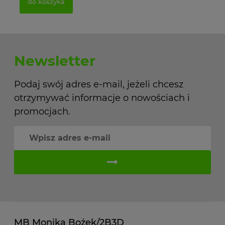
do koszyka
Newsletter
Podaj swój adres e-mail, jeżeli chcesz
otrzymywać informacje o nowościach i
promocjach.
MB Monika Bożek/2B3D