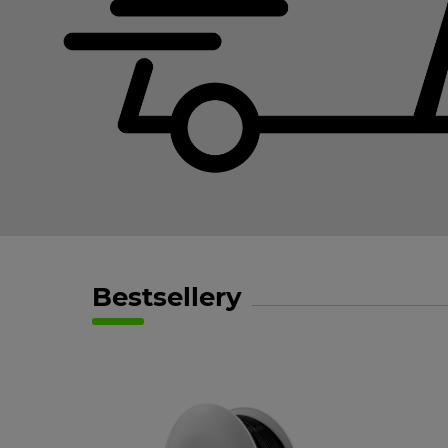
Bestsellery