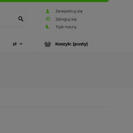
Zarejestruj się
Zaloguj się
Koszyk:
(pusty)