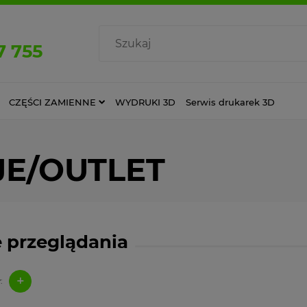
7 755
CZĘŚCI ZAMIENNE
WYDRUKI 3D
Serwis drukarek 3D
JE/OUTLET
 przeglądania
+
: