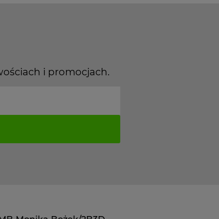
wościach i promocjach.