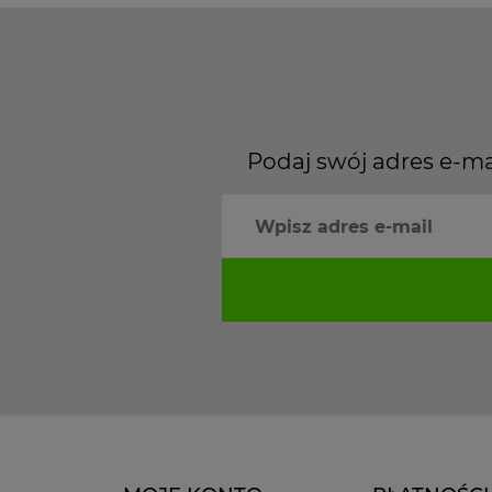
Podaj swój adres e-ma