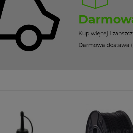
Darmowa
Kup więcej i zaoszcz
Darmowa dostawa (Pa