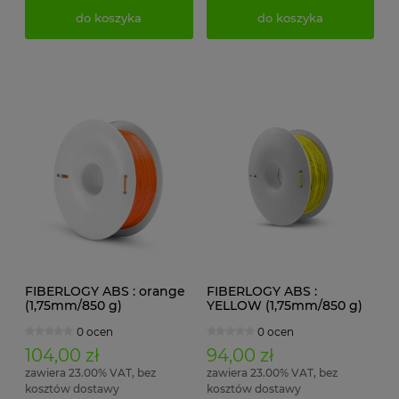
do koszyka
do koszyka
FIBERLOGY ABS : orange
FIBERLOGY ABS :
(1,75mm/850 g)
YELLOW (1,75mm/850 g)
0 ocen
0 ocen
104,00 zł
94,00 zł
zawiera 23.00% VAT, bez
zawiera 23.00% VAT, bez
kosztów dostawy
kosztów dostawy