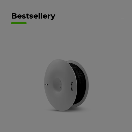
Bestsellery