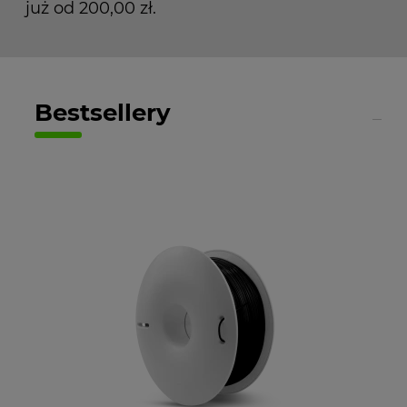
już od 200,00 zł.
Bestsellery