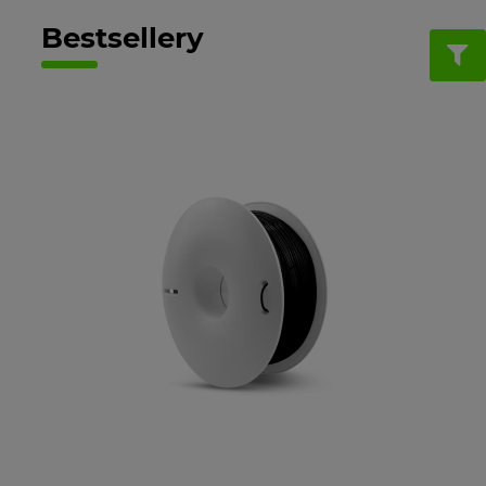
Bestsellery