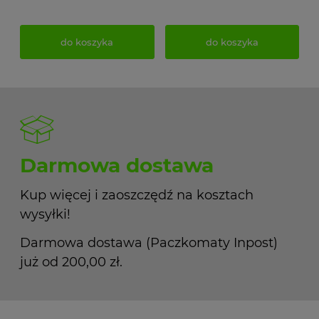
do koszyka
do koszyka
Darmowa dostawa
Kup więcej i zaoszczędź na kosztach
wysyłki!
Darmowa dostawa (Paczkomaty Inpost)
już od 200,00 zł.