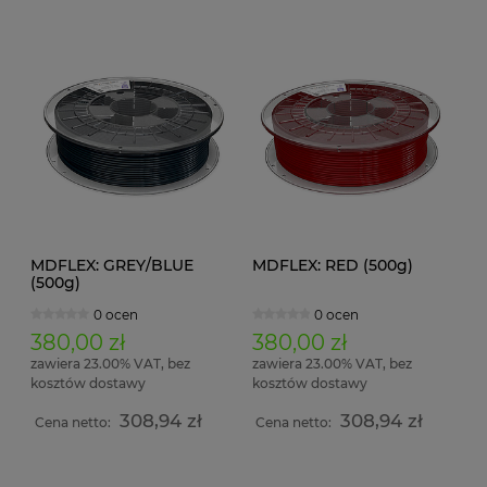
MDFLEX: GREY/BLUE
MDFLEX: RED (500g)
(500g)
0 ocen
0 ocen
380,00 zł
380,00 zł
zawiera 23.00% VAT, bez
zawiera 23.00% VAT, bez
kosztów dostawy
kosztów dostawy
308,94 zł
308,94 zł
Cena netto:
Cena netto: