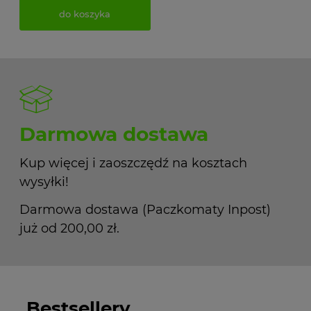
do koszyka
Darmowa dostawa
Kup więcej i zaoszczędź na kosztach
wysyłki!
Darmowa dostawa (Paczkomaty Inpost)
już od 200,00 zł.
Bestsellery