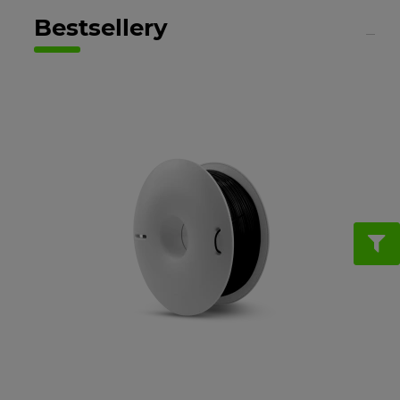
Bestsellery