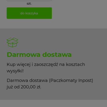
szt.
do koszyka
Darmowa dostawa
Kup więcej i zaoszczędź na kosztach
wysyłki!
Darmowa dostawa (Paczkomaty Inpost)
już od 200,00 zł.