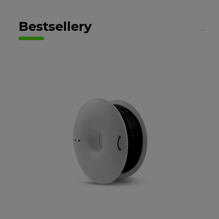
Bestsellery