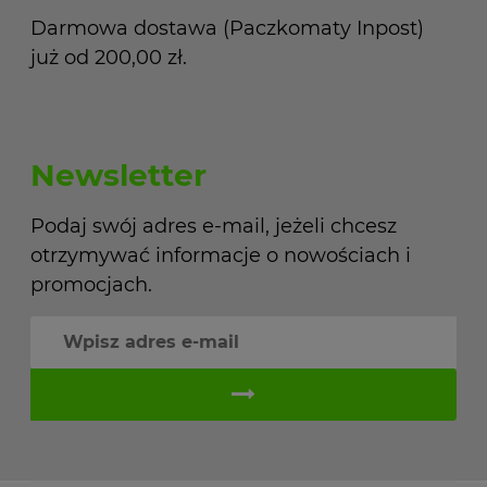
Darmowa dostawa (Paczkomaty Inpost)
już od 200,00 zł.
Newsletter
Podaj swój adres e-mail, jeżeli chcesz
otrzymywać informacje o nowościach i
promocjach.