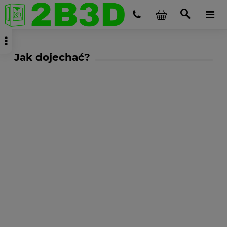
Jak dojechać?