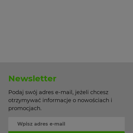
Newsletter
Podaj swój adres e-mail, jeżeli chcesz
otrzymywać informacje o nowościach i
promocjach.