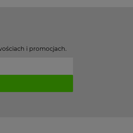
wościach i promocjach.