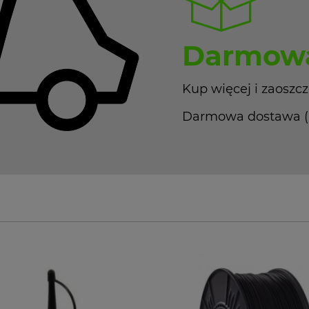
Darmowa
Kup więcej i zaoszcz
Darmowa dostawa (Pa