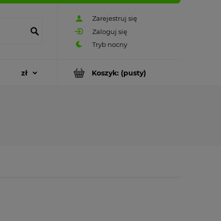
Zarejestruj się
Zaloguj się
Koszyk:
(pusty)