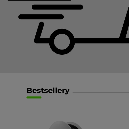
Bestsellery