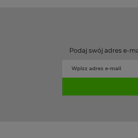
Podaj swój adres e-ma