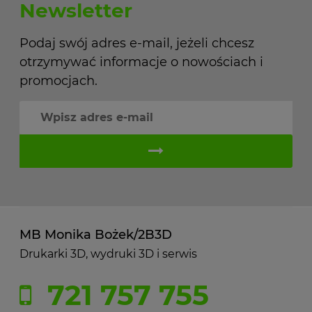
Newsletter
Podaj swój adres e-mail, jeżeli chcesz
otrzymywać informacje o nowościach i
promocjach.
MB Monika Bożek/2B3D
Drukarki 3D, wydruki 3D i serwis
721 757 755