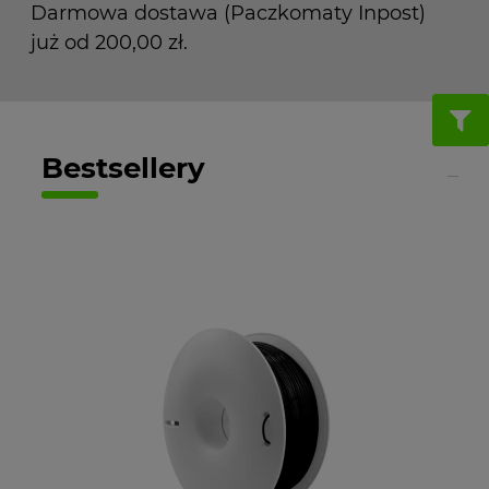
Darmowa dostawa (Paczkomaty Inpost)
już od 200,00 zł.
Bestsellery