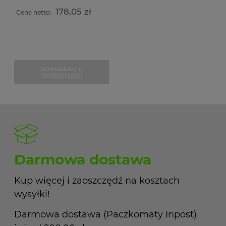
178,05 zł
Cena netto:
powiadom o
dostępności
Darmowa dostawa
Kup więcej i zaoszczędź na kosztach
wysyłki!
Darmowa dostawa (Paczkomaty Inpost)