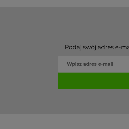
Podaj swój adres e-ma