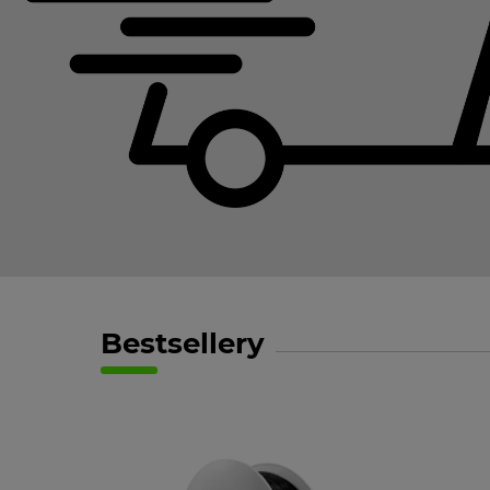
Bestsellery