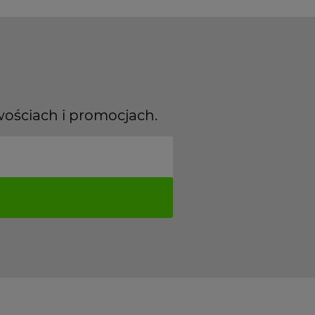
wościach i promocjach.