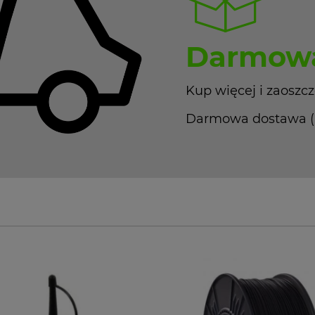
Darmowa
Kup więcej i zaoszcz
Darmowa dostawa (Pa