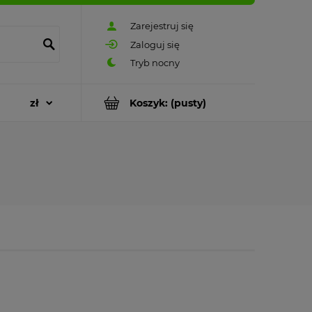
Zarejestruj się
Zaloguj się
Koszyk:
(pusty)