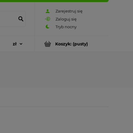
Zarejestruj się
Zaloguj się
Koszyk:
(pusty)