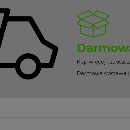
Darmowa
Kup więcej i zaoszcz
Darmowa dostawa (Pa