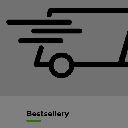
Bestsellery