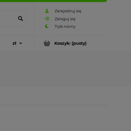
Zarejestruj się
Zaloguj się
Koszyk:
(pusty)