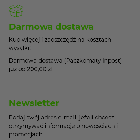
Darmowa dostawa
Kup więcej i zaoszczędź na kosztach
wysyłki!
Darmowa dostawa (Paczkomaty Inpost)
już od 200,00 zł.
Newsletter
Podaj swój adres e-mail, jeżeli chcesz
otrzymywać informacje o nowościach i
promocjach.