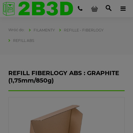
FILAMENTY
REFILLE - FIBERLOGY
REFILL ABS
REFILL FIBERLOGY ABS : GRAPHITE
(1,75mm/850g)