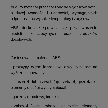
ABS to materiał przeznaczony do wydruków detali
o dużej twardości i udarności, wymagających
odporności na wysokie temperatury i zarysowania.
ABS doskonale sprawdzi się przy tworzeniu
modeli koncepcyjnych oraz produktów
docelowych.
Zastosowania materiału ABS:
- prototypy, części łączeniowe o wytrzymałości na
wyższe temperatury
- narzędzi lub części (np. zębatki, przekładki,
elementy o dużej wytrzymałości)
- gadżety (obudowy, breloki)
- zabawki (klocki, roboty i ich części, elementy