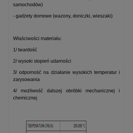
samochodów)
- gadżety domowe (wazony, doniczki, wieszaki)
Właściwości materiału:
1/ twardość
2/ wysoki stopień udarności
3/ odporność na działanie wysokich temperatur i
zarysowania
4/ możliwość dalszej obróbki mechanicznej i
chemicznej