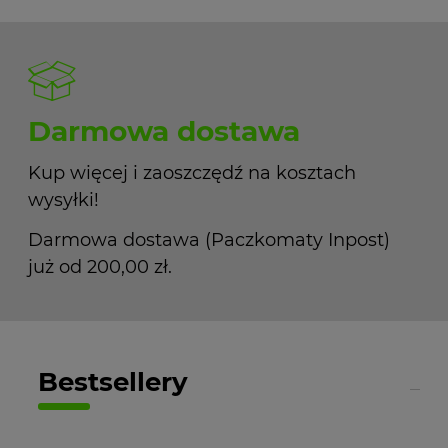
Darmowa dostawa
Kup więcej i zaoszczędź na kosztach
wysyłki!
Darmowa dostawa (Paczkomaty Inpost)
już od 200,00 zł.
Bestsellery