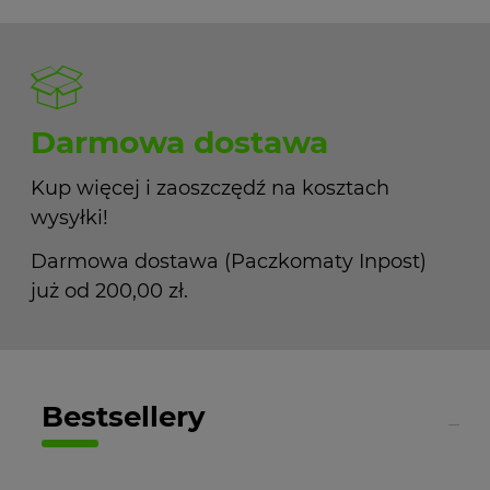
Darmowa dostawa
Kup więcej i zaoszczędź na kosztach
wysyłki!
Darmowa dostawa (Paczkomaty Inpost)
już od 200,00 zł.
Bestsellery