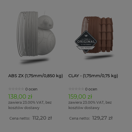
ABS ZX (1,75mm/0,850 kg)
CLAY - (1,75mm/0,75 kg)
0 ocen
0 ocen
138,00 zł
159,00 zł
zawiera 23.00% VAT, bez
zawiera 23.00% VAT, bez
kosztów dostawy
kosztów dostawy
112,20 zł
129,27 zł
Cena netto:
Cena netto: