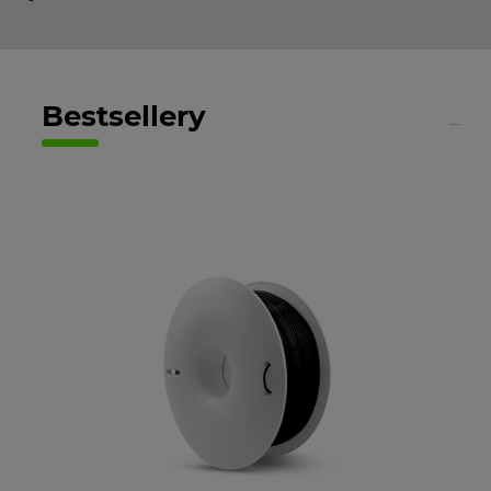
Bestsellery