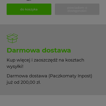
powiadom o
do koszyka
dostępności
Darmowa dostawa
Kup więcej i zaoszczędź na kosztach
wysyłki!
Darmowa dostawa (Paczkomaty Inpost)
już od 200,00 zł.