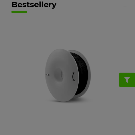
Bestsellery