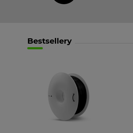
Bestsellery