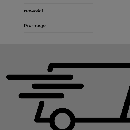
Nowości
Promocje