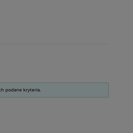
ch podane kryteria.