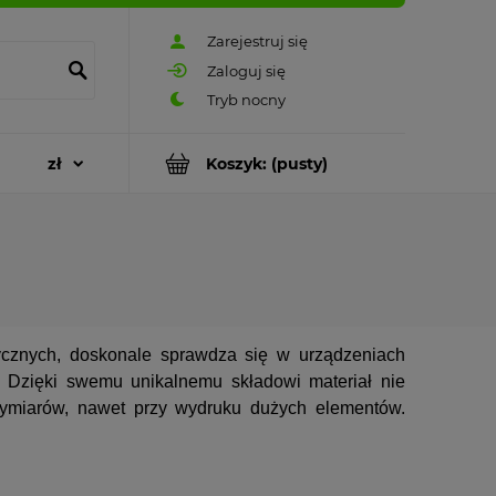
Zarejestruj się
Zaloguj się
Koszyk:
(pusty)
tycznych, doskonale sprawdza się w urządzeniach
. Dzięki swemu unikalnemu składowi materiał nie
ymiarów, nawet przy wydruku dużych elementów.