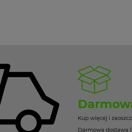
Darmowa
Kup więcej i zaoszcz
Darmowa dostawa (Pa