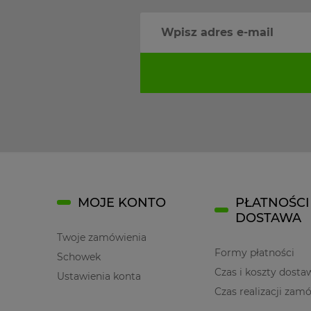
MOJE KONTO
PŁATNOŚCI 
DOSTAWA
Twoje zamówienia
Formy płatności
Schowek
Czas i koszty dosta
Ustawienia konta
Czas realizacji zam