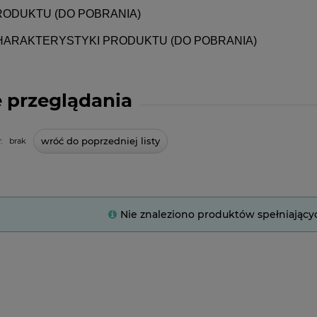
RODUKTU (DO POBRANIA)
HARAKTERYSTYKI PRODUKTU (DO POBRANIA)
 przeglądania
wróć do poprzedniej listy
:
brak
Nie znaleziono produktów spełniający