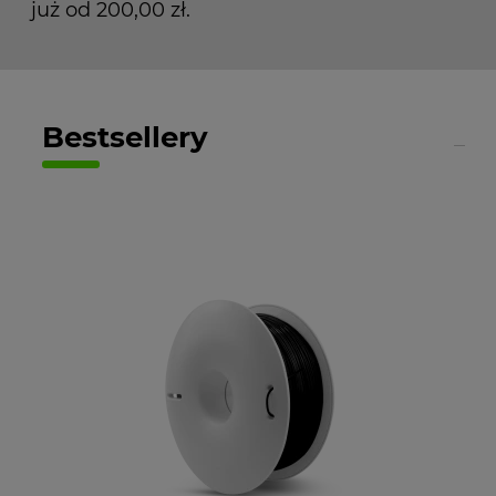
już od 200,00 zł.
Bestsellery