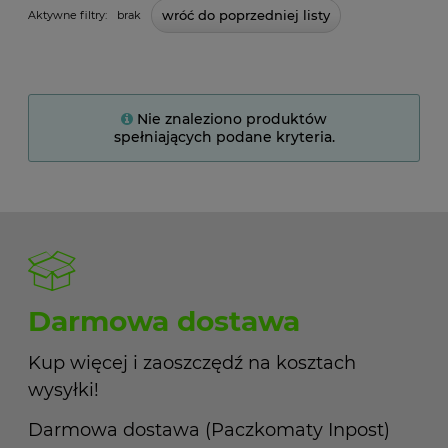
wróć do poprzedniej listy
Aktywne filtry:
brak
Nie znaleziono produktów
spełniających podane kryteria.
Darmowa dostawa
Kup więcej i zaoszczędź na kosztach
wysyłki!
Darmowa dostawa (Paczkomaty Inpost)