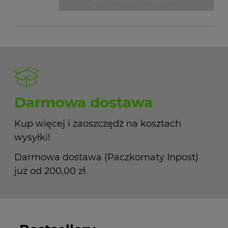
Darmowa dostawa
Kup więcej i zaoszczędź na kosztach
wysyłki!
Darmowa dostawa (Paczkomaty Inpost)
już od 200,00 zł.