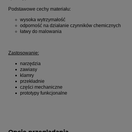
Podstawowe cechy materiału:
wysoka wytrzymałość
odporność na działanie czynników chemicznych
łatwy do malowania
Zastosowanie:
narzędzia
zawiasy
klamry
przekładnie
części mechaniczne
prototypy funkcjonalne