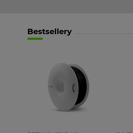
Bestsellery