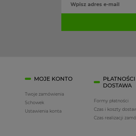
MOJE KONTO
PŁATNOŚCI 
DOSTAWA
Twoje zamówienia
Formy płatności
Schowek
Czas i koszty dosta
Ustawienia konta
Czas realizacji zam