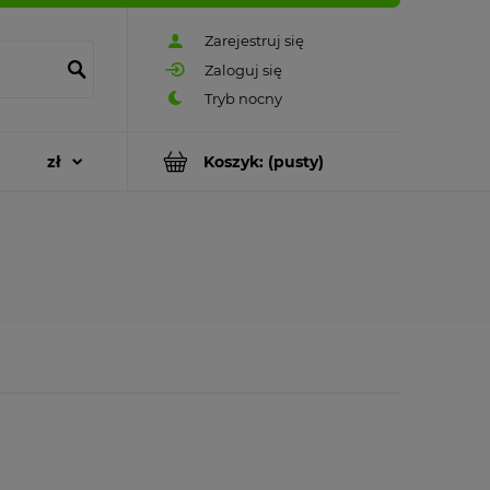
Zarejestruj się
Zaloguj się
Koszyk:
(pusty)