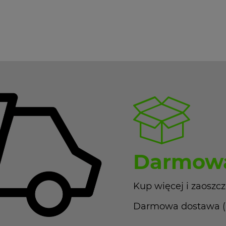
Darmowa
Kup więcej i zaoszcz
Darmowa dostawa (Pa