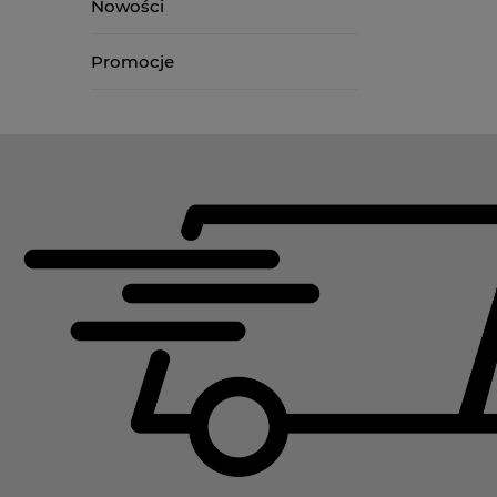
Nowości
Promocje