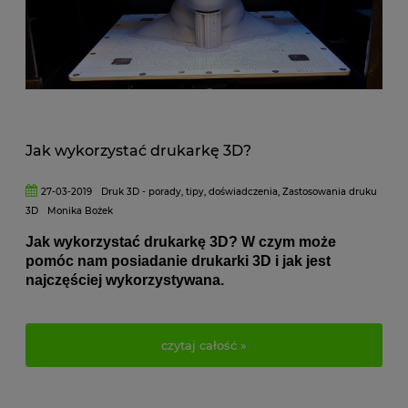
Jak wykorzystać drukarkę 3D?
27-03-2019
Druk 3D - porady, tipy, doświadczenia
,
Zastosowania druku
3D
Monika Bożek
Jak wykorzystać drukarkę 3D? W czym może
pomóc nam posiadanie drukarki 3D i jak jest
najczęściej wykorzystywana.
czytaj całość »