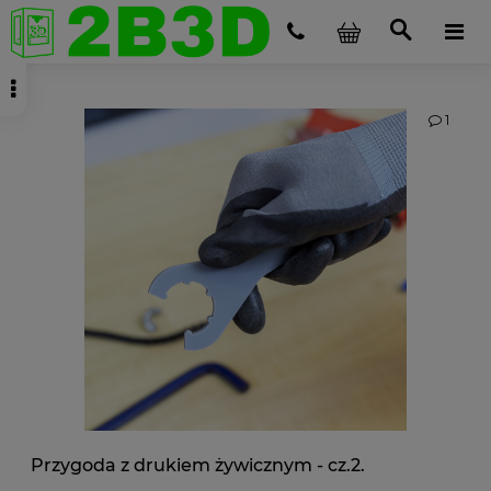
1
Przygoda z drukiem żywicznym - cz.2.