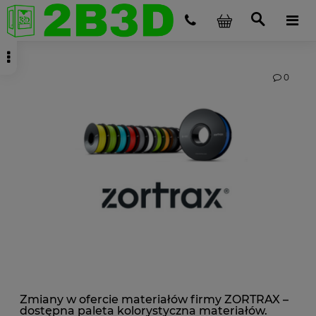
0
Zmiany w ofercie materiałów firmy ZORTRAX –
dostępna paleta kolorystyczna materiałów.