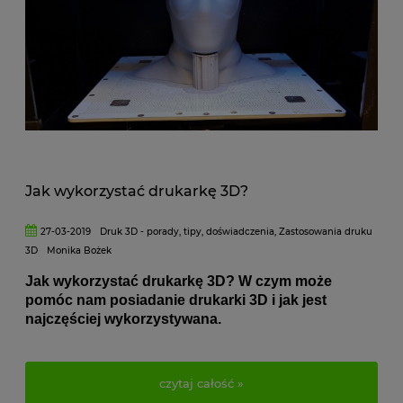
Jak wykorzystać drukarkę 3D?
27-03-2019
Druk 3D - porady, tipy, doświadczenia
,
Zastosowania druku
3D
Monika Bożek
Jak wykorzystać drukarkę 3D? W czym może
pomóc nam posiadanie drukarki 3D i jak jest
najczęściej wykorzystywana.
czytaj całość »