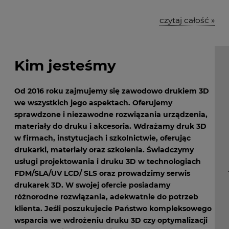
czytaj całość »
Kim jesteśmy
Od 2016 roku zajmujemy się zawodowo drukiem 3D
we wszystkich jego aspektach. Oferujemy
sprawdzone i niezawodne rozwiązania urządzenia,
materiały do druku i akcesoria. Wdrażamy druk 3D
w firmach, instytucjach i szkolnictwie, oferując
drukarki, materiały oraz szkolenia. Świadczymy
usługi projektowania i druku 3D w technologiach
FDM/SLA/UV LCD/ SLS oraz prowadzimy serwis
drukarek 3D. W swojej ofercie posiadamy
różnorodne rozwiązania, adekwatnie do potrzeb
klienta. Jeśli poszukujecie Państwo kompleksowego
wsparcia we wdrożeniu druku 3D czy optymalizacji