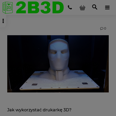
0
Jak wykorzystać drukarkę 3D?