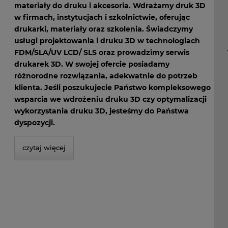
materiały do druku i akcesoria. Wdrażamy druk 3D
w firmach, instytucjach i szkolnictwie, oferując
drukarki, materiały oraz szkolenia. Świadczymy
usługi projektowania i druku 3D w technologiach
FDM/SLA/UV LCD/ SLS oraz prowadzimy serwis
drukarek 3D. W swojej ofercie posiadamy
różnorodne rozwiązania, adekwatnie do potrzeb
klienta. Jeśli poszukujecie Państwo kompleksowego
wsparcia we wdrożeniu druku 3D czy optymalizacji
wykorzystania druku 3D, jesteśmy do Państwa
dyspozycji.
czytaj więcej