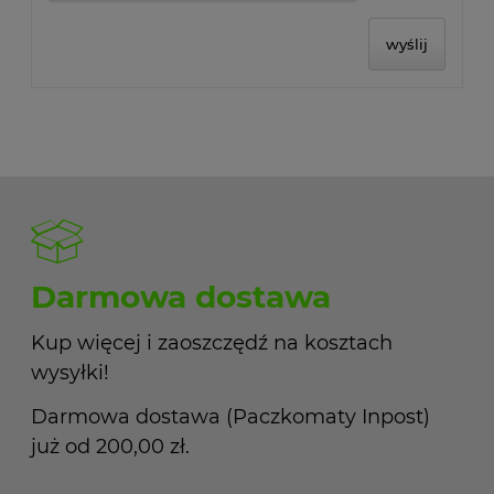
wyślij
Darmowa dostawa
Kup więcej i zaoszczędź na kosztach
wysyłki!
Darmowa dostawa (Paczkomaty Inpost)
już od 200,00 zł.