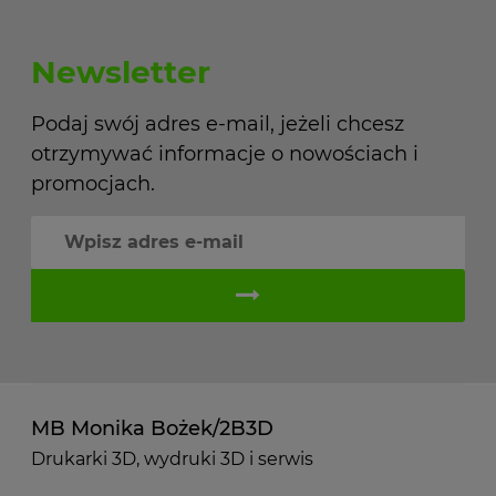
Newsletter
Podaj swój adres e-mail, jeżeli chcesz
otrzymywać informacje o nowościach i
promocjach.
MB Monika Bożek/2B3D
Drukarki 3D, wydruki 3D i serwis