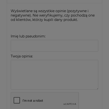
Wyświetlane są wszystkie opinie (pozytywne i
negatywne). Nie weryfikujemy, czy pochodzą one
od klientów, którzy kupili dany produkt.
Imię lub pseudonim:
Twoja opinia: