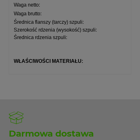
Waga netto
:
Waga brutto
:
Średnica flanszy (tarczy) szpuli
:
Szerokość rdzenia (wysokość) szpuli
:
Średnica rdzenia szpuli
:
WŁAŚCIWOŚCI MATERIAŁU:
Darmowa dostawa