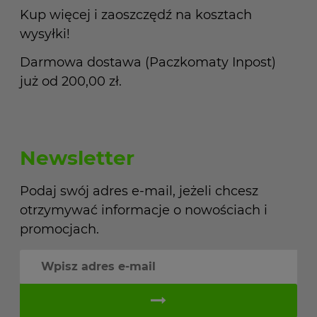
Kup więcej i zaoszczędź na kosztach
wysyłki!
Darmowa dostawa (Paczkomaty Inpost)
już od 200,00 zł.
Newsletter
Podaj swój adres e-mail, jeżeli chcesz
otrzymywać informacje o nowościach i
promocjach.