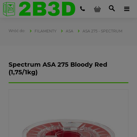
FILAMENTY
ASA
ASA 275 - SPECTRUM
Spectrum ASA 275 Bloody Red
(1,75/1kg)