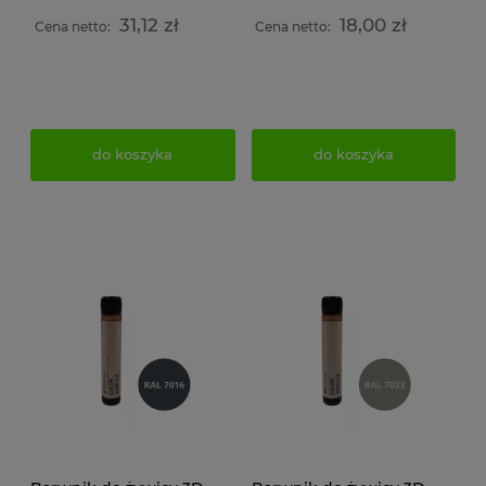
31,12 zł
18,00 zł
Cena netto:
Cena netto:
do koszyka
do koszyka