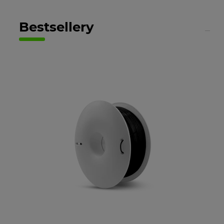
Bestsellery