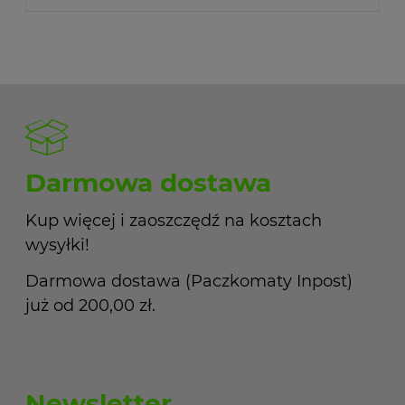
Darmowa dostawa
Kup więcej i zaoszczędź na kosztach
wysyłki!
Darmowa dostawa (Paczkomaty Inpost)
już od 200,00 zł.
Newsletter