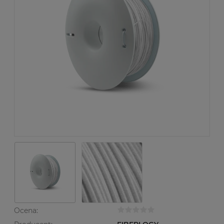
Ocena: