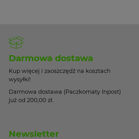
Darmowa dostawa
Kup więcej i zaoszczędź na kosztach
wysyłki!
Darmowa dostawa (Paczkomaty Inpost)
już od 200,00 zł.
Newsletter