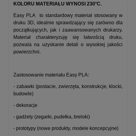
KOLORU MATERIAŁU WYNOSI 230°C.
Easy PLA to standardowy materiał stosowany w
druku 3D, idealnie sprawdzający się zarówno dla
początkujących, jak i zaawansowanych drukarzy.
Materiał charakteryzuję się łatwością druku,
pozwala na uzyskanie detali o wysokiej jakości
powierzchni.
Zastosowanie materiału Easy PLA:
- zabawki (postacie, zwierzęta, konstrukcje, klocki,
budowle)
- dekoracje
- gadżety (zegarki, pudełka, breloki)
- prototypy (nowe produkty, modele koncepcyjne)