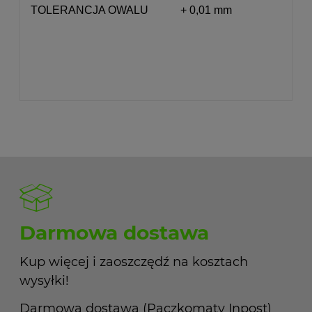
TOLERANCJA OWALU
+ 0,01 mm
Darmowa dostawa
Kup więcej i zaoszczędź na kosztach
wysyłki!
Darmowa dostawa (Paczkomaty Inpost)