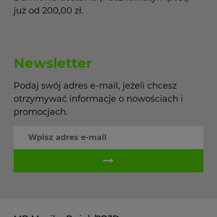
już od 200,00 zł.
Newsletter
Podaj swój adres e-mail, jeżeli chcesz
otrzymywać informacje o nowościach i
promocjach.