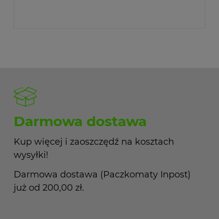
Darmowa dostawa
Kup więcej i zaoszczędź na kosztach
wysyłki!
Darmowa dostawa (Paczkomaty Inpost)
już od 200,00 zł.