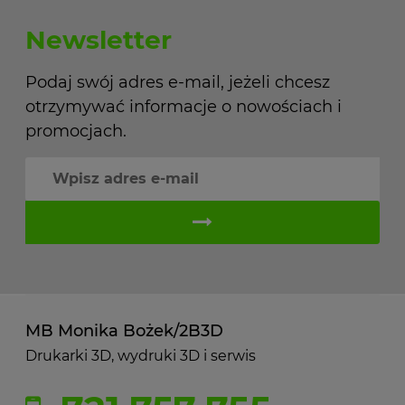
Newsletter
Podaj swój adres e-mail, jeżeli chcesz
otrzymywać informacje o nowościach i
promocjach.
MB Monika Bożek/2B3D
Drukarki 3D, wydruki 3D i serwis