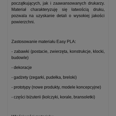
początkujących, jak i zaawansowanych drukarzy.
Materiał charakteryzuję się łatwością druku,
pozwala na uzyskanie detali o wysokiej jakości
powierzchni.
Zastosowanie materiału Easy PLA:
- zabawki (postacie, zwierzęta, konstrukcje, klocki,
budowle)
- dekoracje
- gadżety (zegarki, pudełka, breloki)
- prototypy (nowe produkty, modele koncepcyjne)
- części biżuterii (kolczyki, korale, bransoletki)