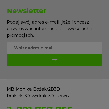
Newsletter
Podaj swój adres e-mail, jeżeli chcesz
otrzymywać informacje o nowościach i
promocjach.
MB Monika Bożek/2B3D
Drukarki 3D, wydruki 3D i serwis