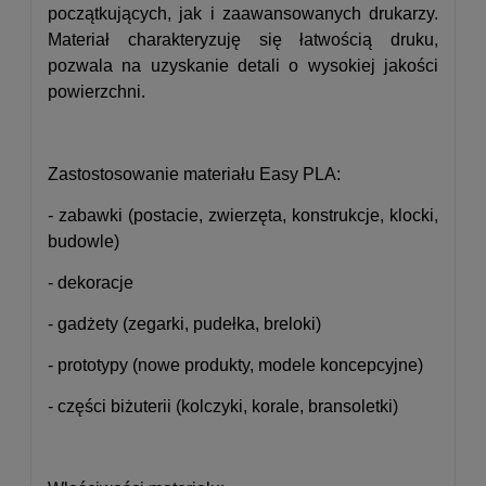
początkujących, jak i zaawansowanych drukarzy.
Materiał charakteryzuję się łatwością druku,
pozwala na uzyskanie detali o wysokiej jakości
powierzchni.
Zastostosowanie materiału Easy PLA:
- zabawki (postacie, zwierzęta, konstrukcje, klocki,
budowle)
- dekoracje
- gadżety (zegarki, pudełka, breloki)
- prototypy (nowe produkty, modele koncepcyjne)
- części biżuterii (kolczyki, korale, bransoletki)