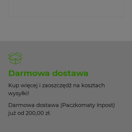
Darmowa dostawa
Kup więcej i zaoszczędź na kosztach
wysyłki!
Darmowa dostawa (Paczkomaty Inpost)
już od 200,00 zł.