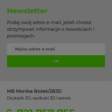
Newsletter
Podaj swój adres e-mail, jeżeli chcesz
otrzymywać informacje o nowościach i
promocjach.
MB Monika Bożek/2B3D
Drukarki 3D, wydruki 3D i serwis