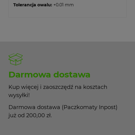
Tolerancja owalu:
+0.01 mm
Darmowa dostawa
Kup więcej i zaoszczędź na kosztach
wysyłki!
Darmowa dostawa (Paczkomaty Inpost)
już od 200,00 zł.