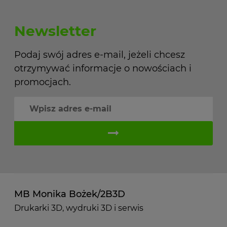
Newsletter
Podaj swój adres e-mail, jeżeli chcesz
otrzymywać informacje o nowościach i
promocjach.
MB Monika Bożek/2B3D
Drukarki 3D, wydruki 3D i serwis