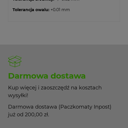
Tolerancja owalu:
+0.01 mm
Darmowa dostawa
Kup więcej i zaoszczędź na kosztach
wysyłki!
Darmowa dostawa (Paczkomaty Inpost)
już od 200,00 zł.