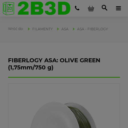
FILAMENTY
ASA
ASA - FIBERLOGY
FIBERLOGY ASA: OLIVE GREEN
(1,75mm/750 g)