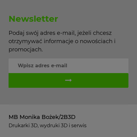
Newsletter
Podaj swój adres e-mail, jeżeli chcesz
otrzymywać informacje o nowościach i
promocjach.
MB Monika Bożek/2B3D
Drukarki 3D, wydruki 3D i serwis