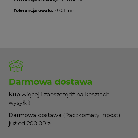
Tolerancja owalu:
+0.01 mm
Darmowa dostawa
Kup więcej i zaoszczędź na kosztach
wysyłki!
Darmowa dostawa (Paczkomaty Inpost)
już od 200,00 zł.